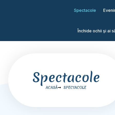
Spectacole
Eveni
Închide ochii şi ai 
Spectacole
ACASĂ
SPECTACOLE